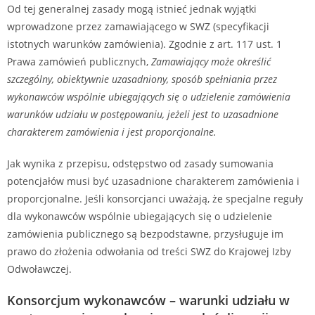
Od tej generalnej zasady mogą istnieć jednak wyjątki
wprowadzone przez zamawiającego w SWZ (specyfikacji
istotnych warunków zamówienia). Zgodnie z art. 117 ust. 1
Prawa zamówień publicznych,
Zamawiający może określić
szczególny, obiektywnie uzasadniony, sposób spełniania przez
wykonawców wspólnie ubiegających się o udzielenie zamówienia
warunków udziału w postępowaniu, jeżeli jest to uzasadnione
charakterem zamówienia i jest proporcjonalne.
Jak wynika z przepisu, odstępstwo od zasady sumowania
potencjałów musi być uzasadnione charakterem zamówienia i
proporcjonalne. Jeśli konsorcjanci uważają, że specjalne reguły
dla wykonawców wspólnie ubiegających się o udzielenie
zamówienia publicznego są bezpodstawne, przysługuje im
prawo do złożenia odwołania od treści SWZ do Krajowej Izby
Odwoławczej.
Konsorcjum wykonawców – warunki udziału w