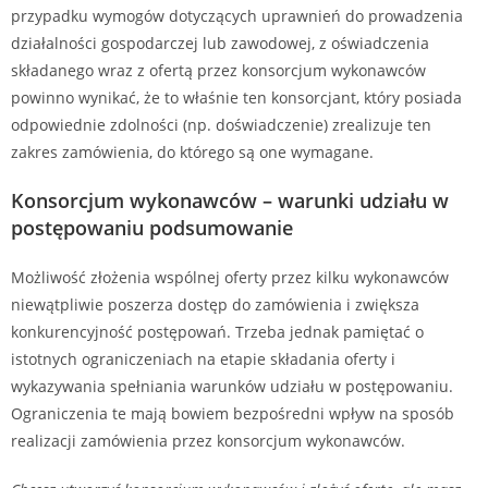
przypadku wymogów dotyczących uprawnień do prowadzenia
działalności gospodarczej lub zawodowej, z oświadczenia
składanego wraz z ofertą przez konsorcjum wykonawców
powinno wynikać, że to właśnie ten konsorcjant, który posiada
odpowiednie zdolności (np. doświadczenie) zrealizuje ten
zakres zamówienia, do którego są one wymagane.
Konsorcjum wykonawców – warunki udziału w
postępowaniu podsumowanie
Możliwość złożenia wspólnej oferty przez kilku wykonawców
niewątpliwie poszerza dostęp do zamówienia i zwiększa
konkurencyjność postępowań. Trzeba jednak pamiętać o
istotnych ograniczeniach na etapie składania oferty i
wykazywania spełniania warunków udziału w postępowaniu.
Ograniczenia te mają bowiem bezpośredni wpływ na sposób
realizacji zamówienia przez konsorcjum wykonawców.