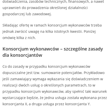
doświadczenia, zasobów technicznych, finansowych, a nawet
uprawnień do prowadzenia określonej działalności
gospodarczej lub zawodowej.
Składając ofertę w ramach konsorcjum wykonawców trzeba
jednak zwrócić uwagę na kilka istotnych kwestii. Poniżej
omówię kilka z nich.
Konsorcjum wykonawców – szczególne zasady
dla konsorcjantów
Co do zasady w przypadku konsorcjum wykonawców
dopuszczalne jest tzw. sumowanie potencjałów. Przykładowo
jeśli zamawiający wymaga wykazania się doświadczeniem w
realizacji dwóch usług o określonych parametrach, to w
przypadku konsorcjum wykonawców, aby spełnić taki warunek
wystarczające będzie, że jedna usługa została wykonana przez
konsorcjanta X, a druga usługa przez konsorcjanta Y.