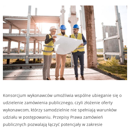
Konsorcjum wykonawców umożliwia wspólne ubieganie się o
udzielenie zamówienia publicznego, czyli złożenie oferty
wykonawcom, którzy samodzielnie nie spełniają warunków
udziału w postępowaniu. Przepisy Prawa zamówień
publicznych pozwalają łączyć potencjały w zakresie