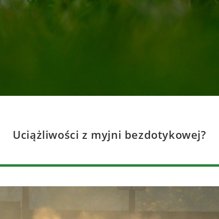
Uciążliwości z myjni bezdotykowej?